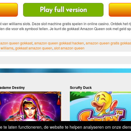
Play full version
 williams slots. Deze slot machine gratis spelen in online casino. Ontdek het rij
olen die voor elk symbool tellen. Je kunt de gokkast Amazon Queen ook met geld sp
azon queen gokkast
,
amazon queen gokkast hacken
,
amazon queen gratis gokkas
williams
,
gokkast amazon queen
,
slot amazon queen
adame Destiny
Scruffy Duck
te laten functioneren, de website te helpen analyseren om onze diens