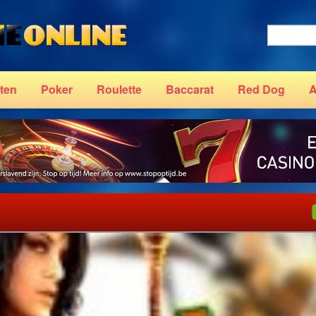
ten
Poker
Roulette
Baccarat
Red Dog
A