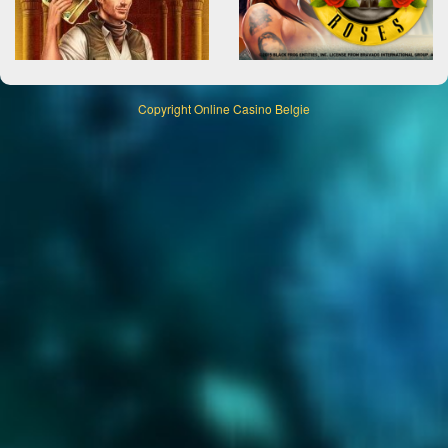
Copyright
Online Casino Belgie