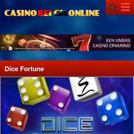
Dice Fortune