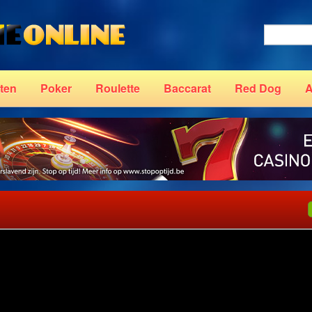
ten
Poker
Roulette
Baccarat
Red Dog
A