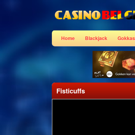
Home
Blackjack
Gokkas
Fisticuffs