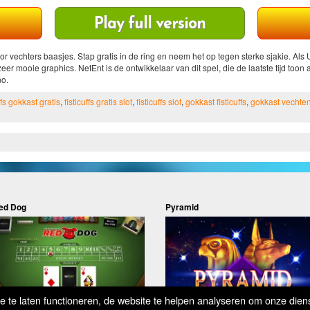
Play full version
oor vechters baasjes. Stap gratis in de ring en neem het op tegen sterke sjakie. Als 
zeer mooie graphics. NetEnt is de ontwikkelaar van dit spel, die de laatste tijd too
no.
ffs gokkast gratis
,
fisticuffs gratis slot
,
fisticuffs slot
,
gokkast fisticuffs
,
gokkast vechte
ed Dog
Pyramid
te laten functioneren, de website te helpen analyseren om onze diens