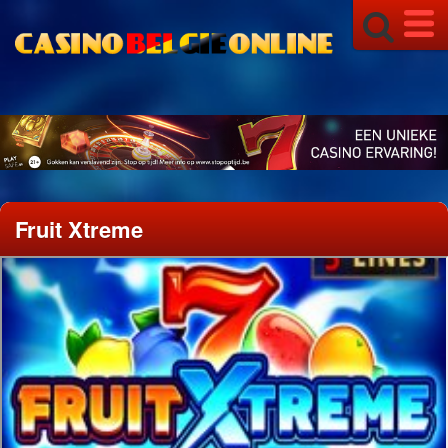
Fruit Xtreme