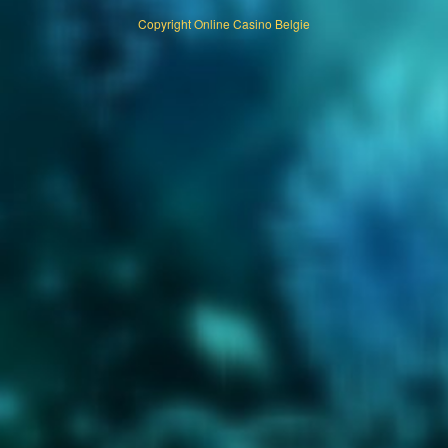
Copyright
Online Casino Belgie