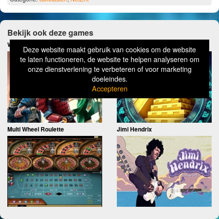
Bekijk ook deze games
Warlords
Aztec Spins
Deze website maakt gebruik van cookies om de website
te laten functioneren, de website te helpen analyseren om
onze dienstverlening te verbeteren of voor marketing
doeleindes.
Accepteren
Multi Wheel Roulette
Jimi Hendrix