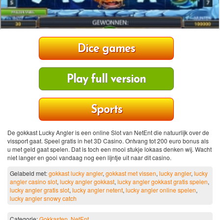
Dice games
Play full version
Sports
De gokkast Lucky Angler is een online Slot van NetEnt die natuurlijk over de
vissport gaat. Speel gratis in het 3D Casino. Ontvang tot 200 euro bonus als
u met geld gaat spelen. Dat is toch een mooi stukje lokaas denken wij. Wacht
niet langer en gooi vandaag nog een lijntje uit naar dit casino.
Gelabeld met:
gokkast lucky angler
,
gokkast met vissen
,
lucky angler
,
lucky
angler casino slot
,
lucky angler gokkast
,
lucky angler gokkast gratis spelen
,
lucky angler gratis slot
,
lucky angler netent
,
lucky angler online spelen
,
lucky angler snowy catch
Categorie:
Gokkasten
,
NetEnt