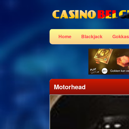
Home
Blackjack
Gokkas
Motorhead