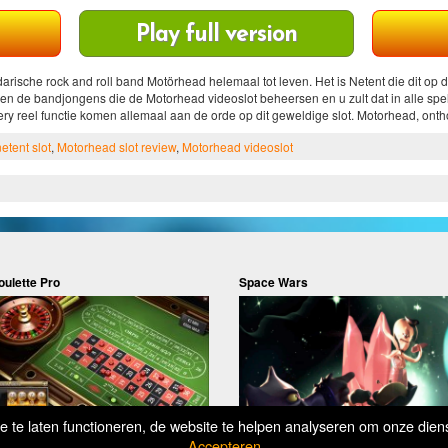
Play full version
ische rock and roll band Motörhead helemaal tot leven. Het is Netent die dit op d
ser en de bandjongens die de Motorhead videoslot beheersen en u zult dat in alle s
y reel functie komen allemaal aan de orde op dit geweldige slot. Motorhead, ont
etent slot
,
Motorhead slot review
,
Motorhead videoslot
oulette Pro
Space Wars
te laten functioneren, de website te helpen analyseren om onze diens
Accepteren