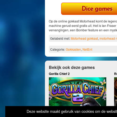
Casino 777
Op de online gokkast Motorhead komt de legendar
machine gerust eerst gratis uit. Het is Ian Fra
vervangingen, een Bomber feature en een myster
Gelabeld met:
Motorhead gokkast
,
motorhead n
Categorie:
Gokkasten
,
NetEnt
Bekijk ook deze games
Gorilla Chief 2
R
Deze website maakt gebruik van cookies om de website 