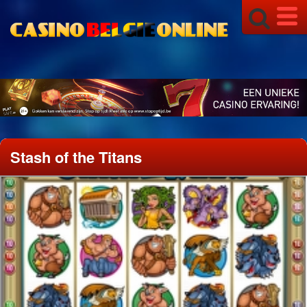
Stash of the Titans