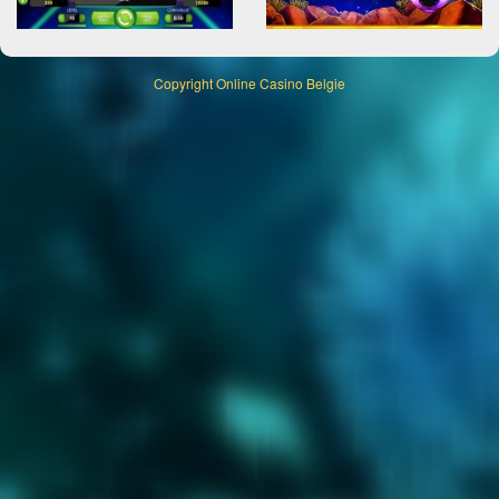
Copyright
Online Casino Belgie