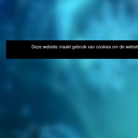
Deze website maakt gebruik van cookies om de website 