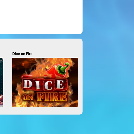
Dice on Fire