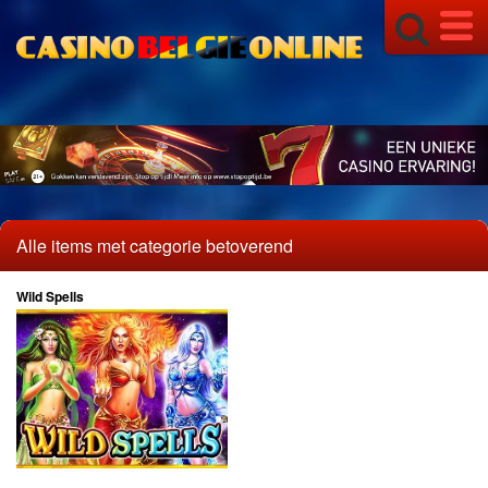
Alle items met categorie betoverend
Wild Spells