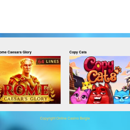
ome Caesars Glory
Copy Cats
Copyright
Online Casino Belgie