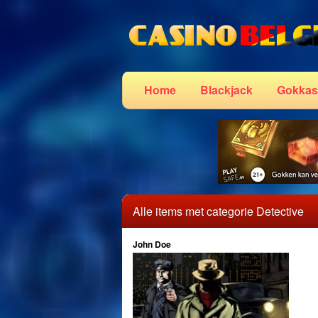
Home
Blackjack
Gokkas
Alle items met categorie Detective
John Doe