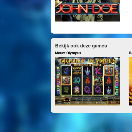
Bekijk ook deze games
Mount Olympus
R