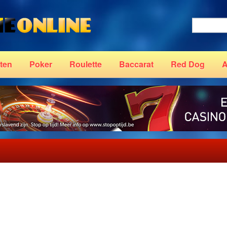
ten
Poker
Roulette
Baccarat
Red Dog
A