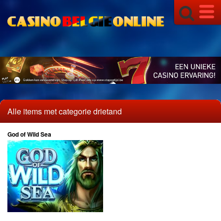
Alle items met categorie drietand
God of Wild Sea