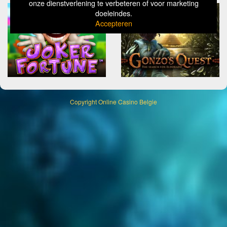
onze dienstverlening te verbeteren of voor marketing
doeleindes.
Accepteren
Copyright
Online Casino Belgie