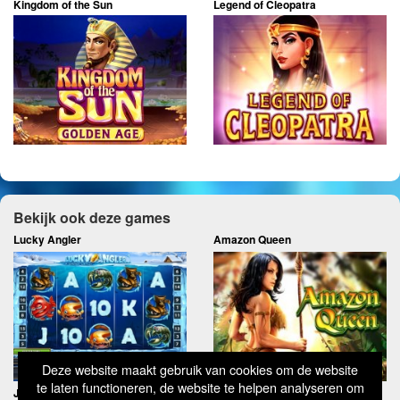
Kingdom of the Sun
Legend of Cleopatra
Bekijk ook deze games
Lucky Angler
Amazon Queen
Deze website maakt gebruik van cookies om de website
te laten functioneren, de website te helpen analyseren om
Joker Fortune
Gonzo Quest