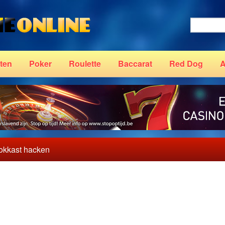
ten
Poker
Roulette
Baccarat
Red Dog
A
gokkast hacken