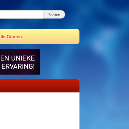
lle Games