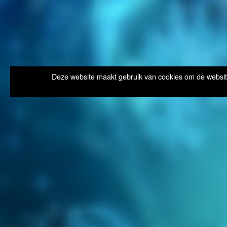
Deze website maakt gebruik van cookies om de website 