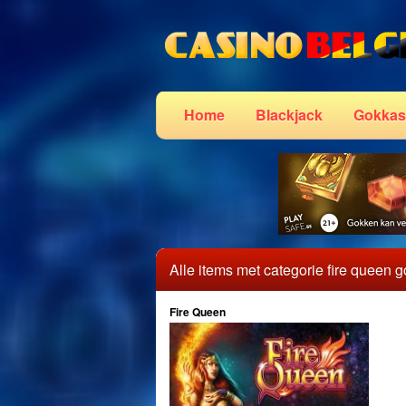
Home
Blackjack
Gokkas
Alle items met categorie fire queen 
Fire Queen