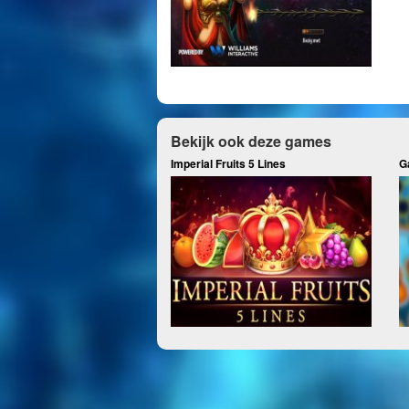
Bekijk ook deze games
Imperial Fruits 5 Lines
G