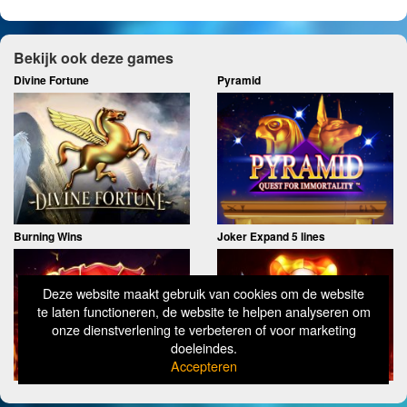
Bekijk ook deze games
Divine Fortune
Pyramid
Burning Wins
Joker Expand 5 lines
Deze website maakt gebruik van cookies om de website
te laten functioneren, de website te helpen analyseren om
onze dienstverlening te verbeteren of voor marketing
doeleindes.
Accepteren