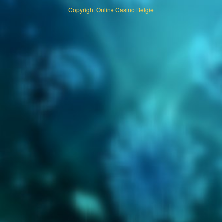
Copyright
Online Casino Belgie