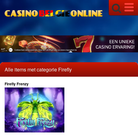
Alle items met categorie Firefly
Firefly Frenzy