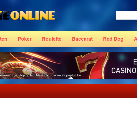
ten
Poker
Roulette
Baccarat
Red Dog
A