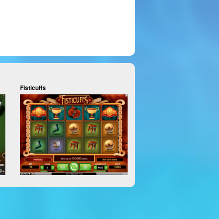
Fisticuffs