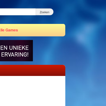
lle Games