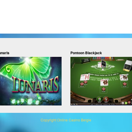
unaris
Pontoon Blackjack
Copyright
Online Casino Belgie