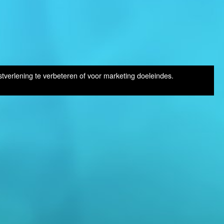
tverlening te verbeteren of voor marketing doeleindes.