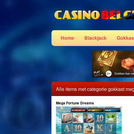
Home
Blackjack
Gokkas
Alle items met categorie gokkast me
Mega Fortune Dreams