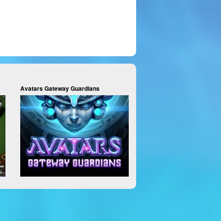
Avatars Gateway Guardians