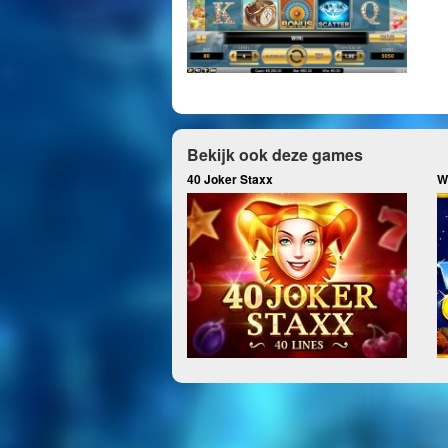
Bekijk ook deze games
40 Joker Staxx
W