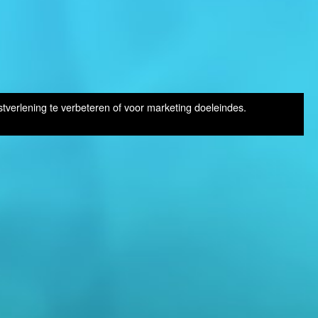
tverlening te verbeteren of voor marketing doeleindes.