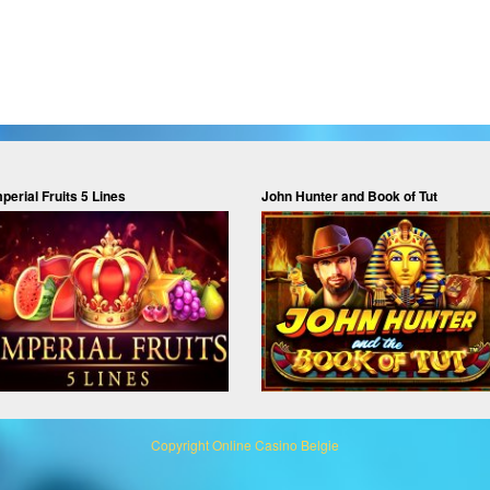
perial Fruits 5 Lines
John Hunter and Book of Tut
Copyright
Online Casino Belgie