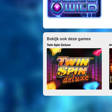
Bekijk ook deze games
Twin Spin Deluxe
Im