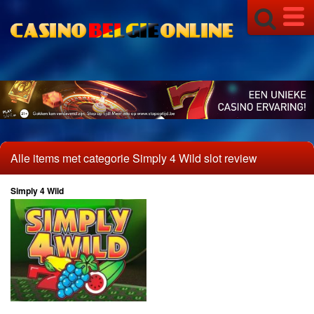
Alle items met categorie Simply 4 Wild slot review
Simply 4 Wild