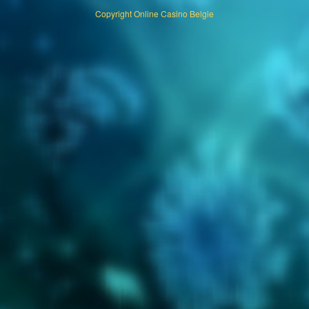
Copyright
Online Casino Belgie