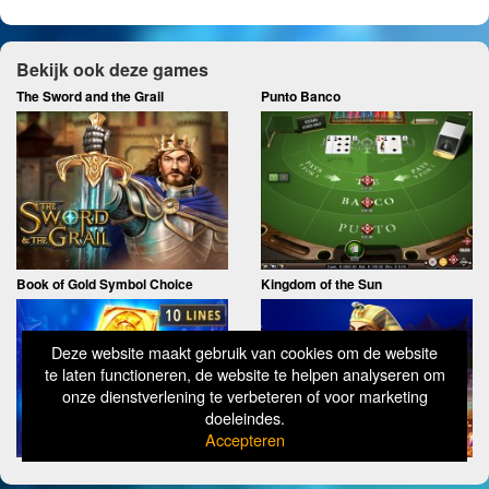
Bekijk ook deze games
The Sword and the Grail
Punto Banco
Book of Gold Symbol Choice
Kingdom of the Sun
Deze website maakt gebruik van cookies om de website
te laten functioneren, de website te helpen analyseren om
onze dienstverlening te verbeteren of voor marketing
doeleindes.
Accepteren