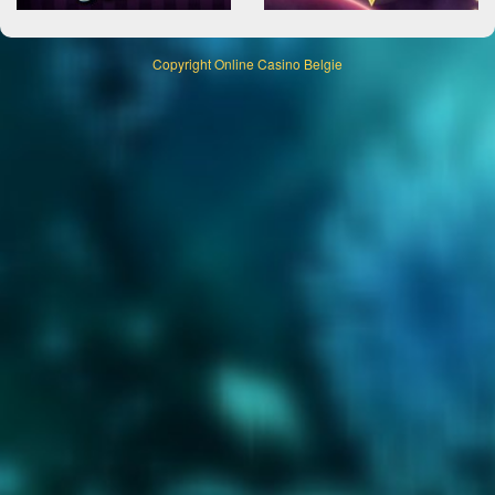
Copyright
Online Casino Belgie