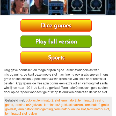
Dice games
Play full version
Sports
Krijg gave bonussen en mega prijzen bij de Terminator2 gokkast van
microgaming. Je kunt deze mooie slot machine nu ook gratis spelen in ons
grote online casino. Speel met 243 win lijnen die van links naar rechts uit
betalen, krijg tijdens de free spin bonus een extra rol en verhoog het aantal
win lijnen naar 1024! Je kunt de gokkast Terminator2 met echt geld spelen
door op de ”speel voor echt geld” knop te drukken onderaan de video slot.
Gelabeld met:
gokkast terminator2
,
slot terminator2
,
terminator2 casino
game
,
terminator2 gokkast
,
terminator2 gokkast hacken
,
terminator2 gratis
gokkast
,
terminator2 microgaming
,
terminator2 online slot
,
terminator2 slot
,
terminator2 slot review