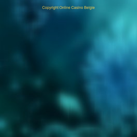
Copyright
Online Casino Belgie