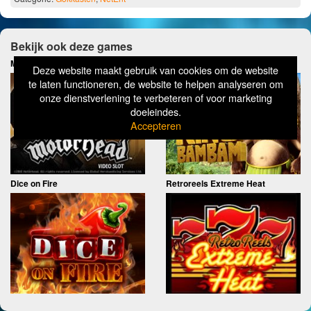
Bekijk ook deze games
Motorhead
King Bam Bam
Deze website maakt gebruik van cookies om de website
te laten functioneren, de website te helpen analyseren om
onze dienstverlening te verbeteren of voor marketing
doeleindes.
Accepteren
Dice on Fire
Retroreels Extreme Heat