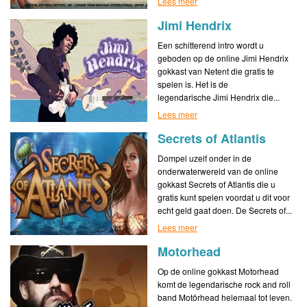
Lees meer
Jimi Hendrix
Een schitterend intro wordt u
geboden op de online Jimi Hendrix
gokkast van Netent die gratis te
spelen is. Het is de
legendarische Jimi Hendrix die...
Lees meer
Secrets of Atlantis
Dompel uzelf onder in de
onderwaterwereld van de online
gokkast Secrets of Atlantis die u
gratis kunt spelen voordat u dit voor
echt geld gaat doen. De Secrets of...
Lees meer
Motorhead
Op de online gokkast Motorhead
komt de legendarische rock and roll
band Motörhead helemaal tot leven.