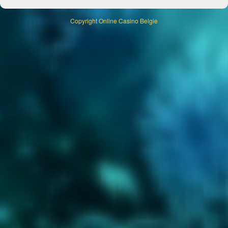
Copyright
Online Casino Belgie