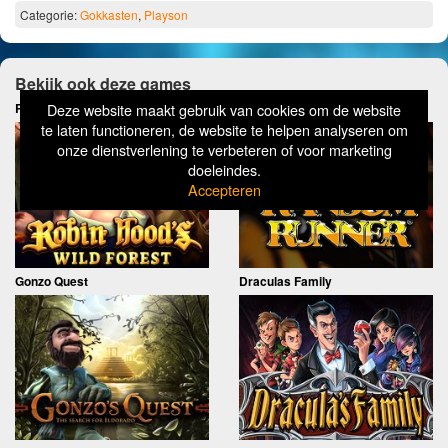
Categorie:
Gokkasten
,
Playson
Bekijk ook deze games
Deze website maakt gebruik van cookies om de website
Robin Hood Wild Forest
Random Runner
te laten functioneren, de website te helpen analyseren om
onze dienstverlening te verbeteren of voor marketing
doeleindes.
Accepteren
Gonzo Quest
Draculas Family