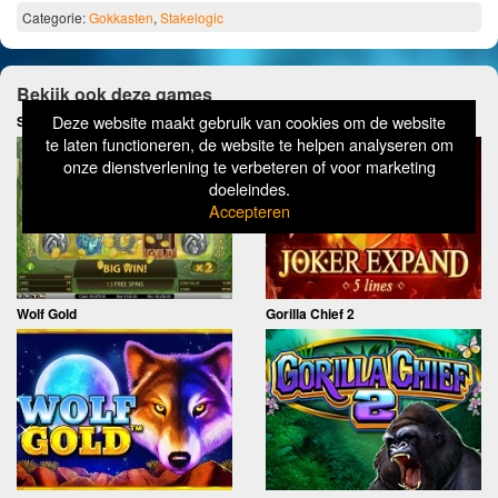
Categorie:
Gokkasten
,
Stakelogic
Bekijk ook deze games
Deze website maakt gebruik van cookies om de website
Secret of the Stones
Joker Expand 5 lines
te laten functioneren, de website te helpen analyseren om
onze dienstverlening te verbeteren of voor marketing
doeleindes.
Accepteren
Wolf Gold
Gorilla Chief 2