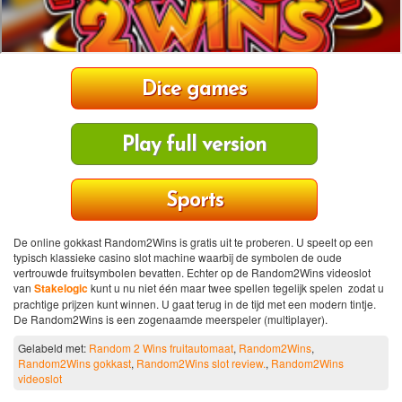
Dice games
Play full version
Sports
De online gokkast Random2Wins is gratis uit te proberen. U speelt op een
typisch klassieke casino slot machine waarbij de symbolen de oude
vertrouwde fruitsymbolen bevatten. Echter op de Random2Wins videoslot
van
Stakelogic
kunt u nu niet één maar twee spellen tegelijk spelen zodat u
prachtige prijzen kunt winnen. U gaat terug in de tijd met een modern tintje.
De Random2Wins is een zogenaamde meerspeler (multiplayer).
Gelabeld met:
Random 2 Wins fruitautomaat
,
Random2Wins
,
Random2Wins gokkast
,
Random2Wins slot review.
,
Random2Wins
videoslot