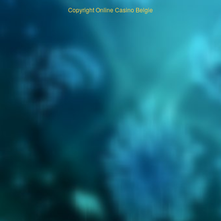
Copyright
Online Casino Belgie