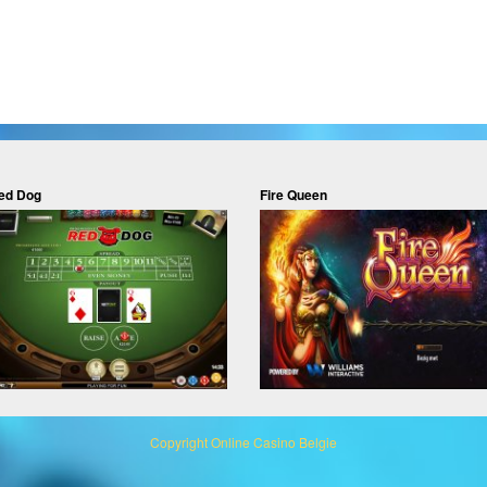
ed Dog
Fire Queen
Copyright
Online Casino Belgie