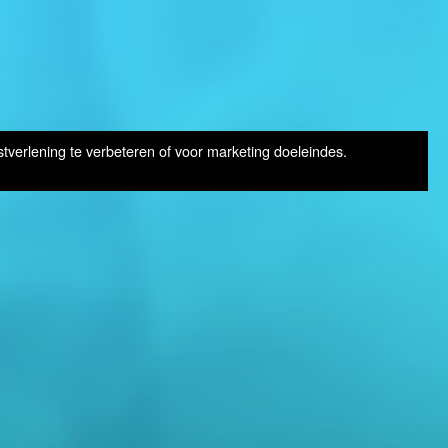
tverlening te verbeteren of voor marketing doeleindes.