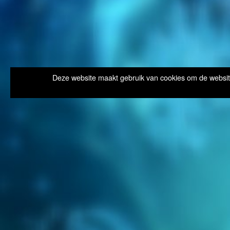
Deze website maakt gebruik van cookies om de website 