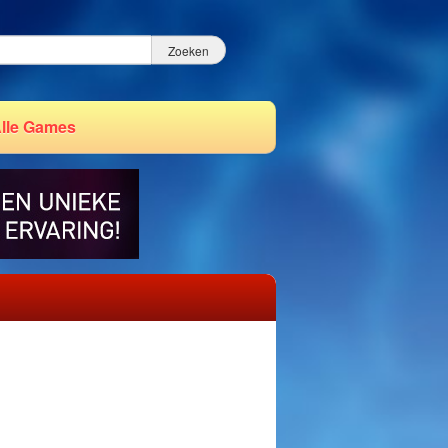
lle Games