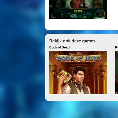
Bekijk ook deze games
Book of Dead
R