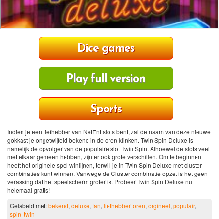
Dice games
Play full version
Sports
Indien je een liefhebber van NetEnt slots bent, zal de naam van deze nieuwe
gokkast je ongetwijfeld bekend in de oren klinken. Twin Spin Deluxe is
namelijk de opvolger van de populaire slot Twin Spin. Alhoewel de slots veel
met elkaar gemeen hebben, zijn er ook grote verschillen. Om te beginnen
heeft het originele spel winlijnen, terwijl je in Twin Spin Deluxe met cluster
combinaties kunt winnen. Vanwege de Cluster combinatie opzet is het geen
verassing dat het speelscherm groter is. Probeer Twin Spin Deluxe nu
helemaal gratis!
Gelabeld met:
bekend
,
deluxe
,
fan
,
liefhebber
,
oren
,
orgineel
,
populair
,
spin
,
twin