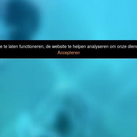
te laten functioneren, de website te helpen analyseren om onze diens
Accepteren