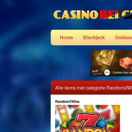
Home
Blackjack
Gokkas
Alle items met categorie Random2W
Random2Wins