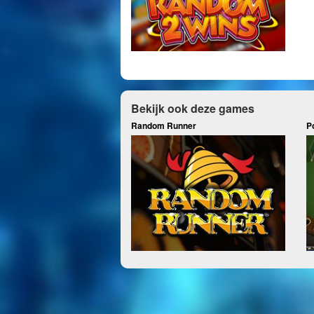
Bekijk ook deze games
Random Runner
P