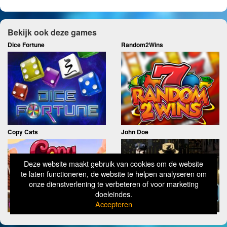
Bekijk ook deze games
Dice Fortune
Random2Wins
Copy Cats
John Doe
Deze website maakt gebruik van cookies om de website
te laten functioneren, de website te helpen analyseren om
onze dienstverlening te verbeteren of voor marketing
doeleindes.
Accepteren