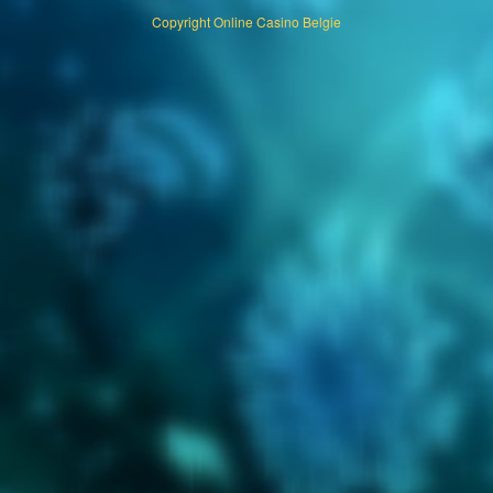
Copyright
Online Casino Belgie