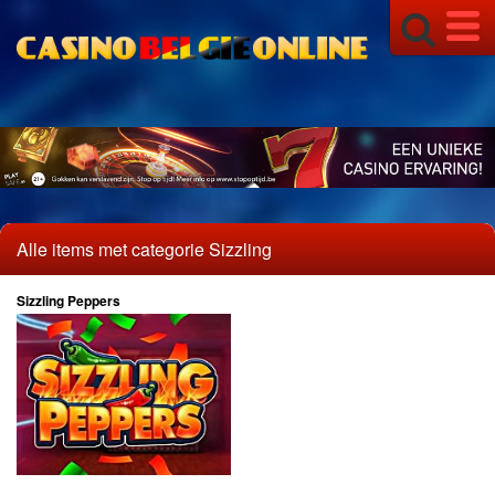
Alle items met categorie Sizzling
Sizzling Peppers