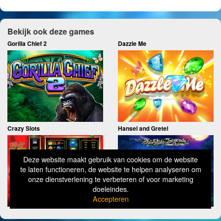
Bekijk ook deze games
Gorilla Chief 2
Dazzle Me
Crazy Slots
Hansel and Gretel
Deze website maakt gebruik van cookies om de website
te laten functioneren, de website te helpen analyseren om
onze dienstverlening te verbeteren of voor marketing
doeleindes.
Accepteren