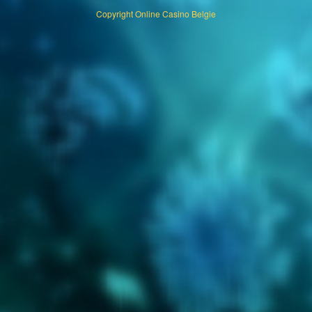
Copyright
Online Casino Belgie