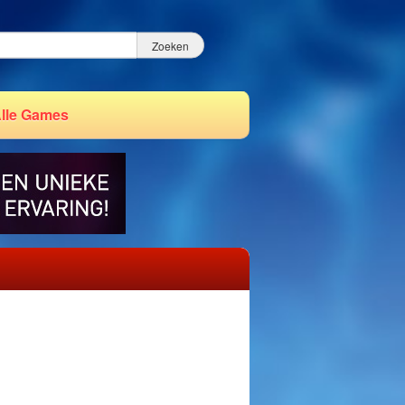
lle Games