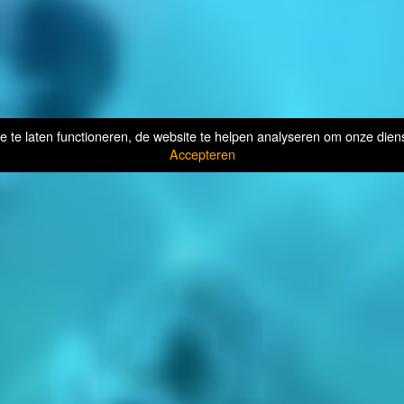
te laten functioneren, de website te helpen analyseren om onze diens
Accepteren