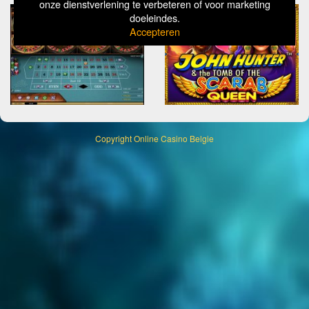
onze dienstverlening te verbeteren of voor marketing
doeleindes.
Accepteren
Copyright
Online Casino Belgie