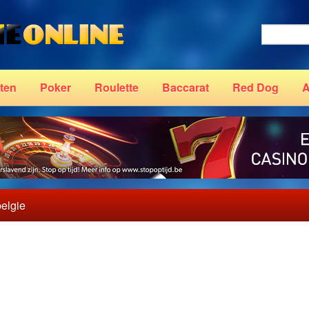
ten
Poker
Roulette
Baccarat
Red Dog
A
belgie