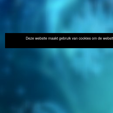
Deze website maakt gebruik van cookies om de website 