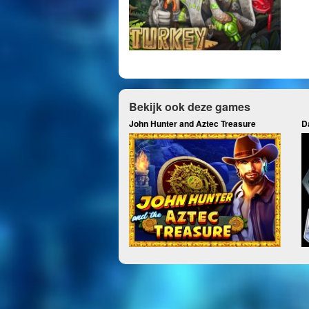
Bekijk ook deze games
John Hunter and Aztec Treasure
D