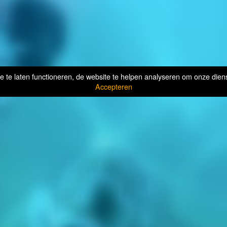
te laten functioneren, de website te helpen analyseren om onze diens
Accepteren