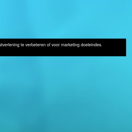
tverlening te verbeteren of voor marketing doeleindes.