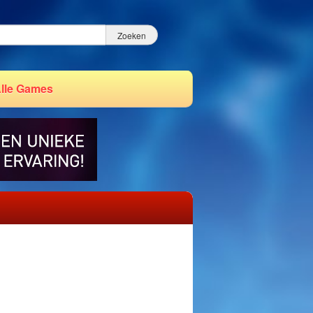
lle Games