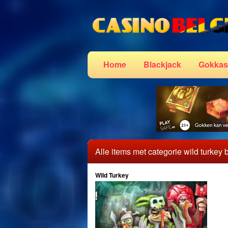
Home
Blackjack
Gokkas
Alle items met categorie wild turkey 
Wild Turkey